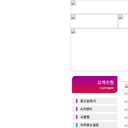
92
92
92
92
92