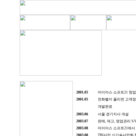
2001.05
마이아스 소프트21 창업
2001.05
전화벨이 울리면 고객정보
개발완료
2003.06
서울 경기지사 개설
2003.07
판매, 재고, 영업관리 S
2003.08
마이아스 소프트21에서
2003.08
TBI사업 신기술사업화 