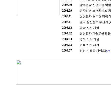
2003.09
광주전남 산업기술 박람
2003.09
광주전남 프랜차이즈 
2003.11
삼성전자 솔루션 페어 
2003.11
멀티 발신정보 수신기 
2003.12
경남 지사 개설
2004.02
삼성전자 IT솔루션 전문
2004.03
경북 지사 개설
2004.03
전북 지사 개설
2004.07
삼성 비즈로 사이트(
www