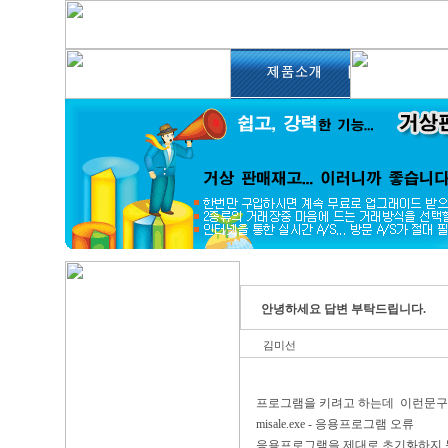
안녕하세요 답변 부탁드립니다.
김미선
프로그램을 키려고 하는데 이런문구
misale.exe - 응용프로그램 오류
응용프로그램을 제대로 초기화하지 